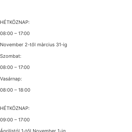
HÉTKÖZNAP:
08:00 – 17:00
November 2-től màrcius 31-ig
Szombat:
08:00 – 17:00
Vasárnap:
08:00 – 18:00
HÉTKÖZNAP:
09:00 – 17:00
Áprilistól 1-től November 1-ig