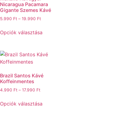
Nicaragua Pacamara
Gigante Szemes Kávé
5.990
Ft
–
19.990
Ft
Opciók választása
Brazil Santos Kávé
Koffeinmentes
4.990
Ft
–
17.990
Ft
Opciók választása