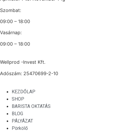
Szombat:
09:00 – 18:00
Vasárnap:
09:00 – 18:00
Wellprod -Invest Kft.
Adószám: 25470699-2-10
KEZDŐLAP
SHOP
BARISTA OKTATÁS
BLOG
PÁLYÁZAT
Pörkölő