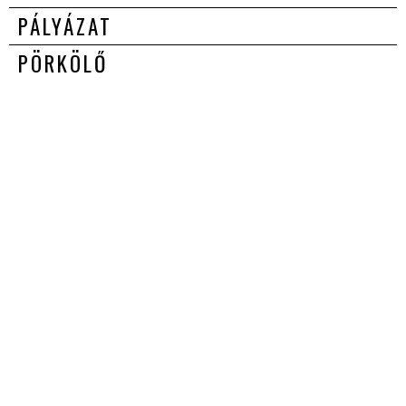
PÁLYÁZAT
PÖRKÖLŐ